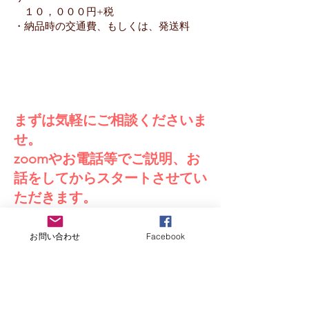
１０，０００円+税
・納品時の交通費、もしくは、発送料
まずは気軽にご相談くださいま
せ。
zoomやお電話等でご説明、お
話をしてからスタートさせてい
ただきます。
お問い合わせ
Facebook
■３コース（松・竹・梅）まとめ