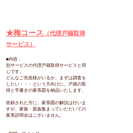
★梅コース
（代理戸籍取得
サービス）
■内容：
別サービスの代理戸籍取得サービスと同
じです。
どんなご先祖様がいるか、まずは調査を
したい・・・という方向けに、戸籍の取
得と手書きの家系図を納品いたします。
依頼された方に、家系図の解説は行いま
すが、家族・親族集まっていただいての
家系説明会はございません。