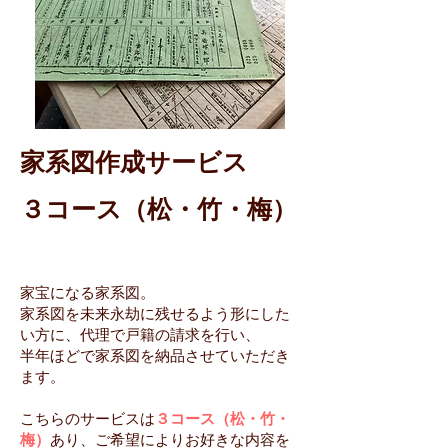
家系図作成サービス
３コース（松・竹・梅）
家宝になる家系図。
家系図を未来永劫に残せるよう形にした
い方に、代理で戸籍の請求を行い、
半年ほどで家系図を納品させていただき
ます。
こちらのサービスは
３コース（松・竹・
梅）
あり、ご希望によりお好きな内容を